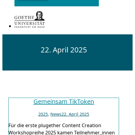
22. April 2025
Gemeinsam TikToken
2025
,
News
22. April 2025
Für die erste plugether Content Creation
Workshopreihe 2025 kamen Teilnehmer_innen