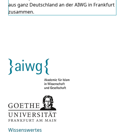
aus ganz Deutschland an der AIWG in Frankfurt
zusammen.
Wissenswertes