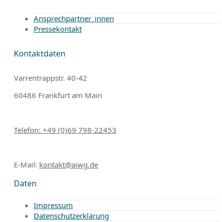
Ansprechpartner_innen
Pressekontakt
Kontaktdaten
Varrentrappstr. 40-42
60486 Frankfurt am Main
Telefon: +49 (0)69 798-22453
E-Mail:
kontakt@aiwg.de
Daten
Impressum
Datenschutzerklärung