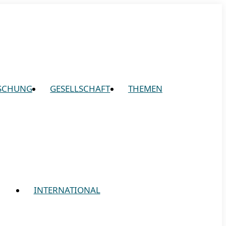
SCHUNG
GESELLSCHAFT
THEMEN
INTERNATIONAL