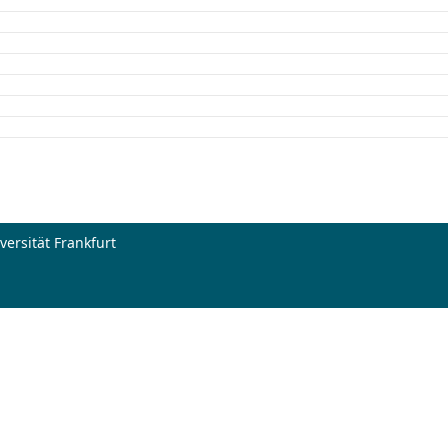
ersität Frankfurt