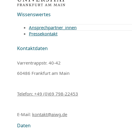
Wissenswertes
Ansprechpartner_innen
Pressekontakt
Kontaktdaten
Varrentrappstr. 40-42
60486 Frankfurt am Main
Telefon: +49 (0)69 798-22453
E-Mail:
kontakt@aiwg.de
Daten