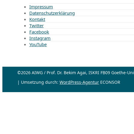
Impressum
Datenschutzerklärung
Kontakt
Twitter
Facebook
Instagram
YouTube
©2026 AIWG / Prof. Dr. Bekim Agai, ISKRI FB09 Goethe-Univ
| Umsetzung durch:
WordPress-Agentur
ECONSOR