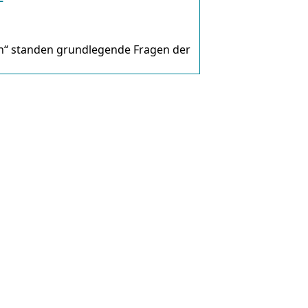
“ standen grundlegende Fragen der