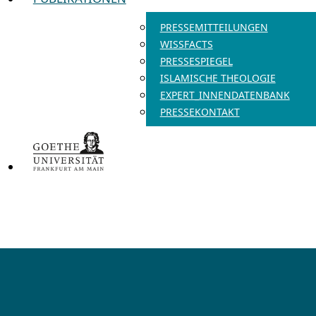
PRESSEMITTEILUNGEN
WISSFACTS
PRESSESPIEGEL
ISLAMISCHE THEOLOGIE
EXPERT_INNENDATENBANK
PRESSEKONTAKT