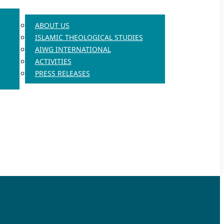
ABOUT US
ISLAMIC THEOLOGICAL STUDIES
AIWG INTERNATIONAL
ACTIVITIES
PRESS RELEASES