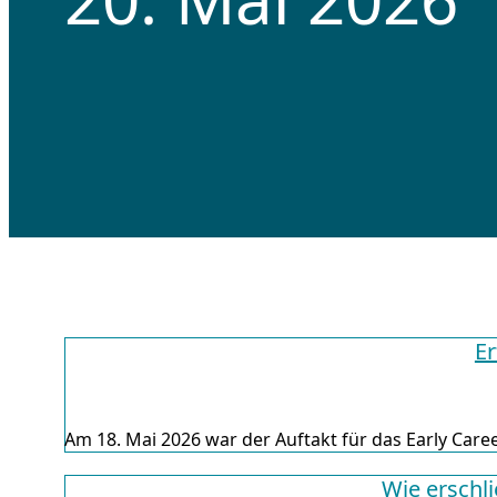
Er
Am 18. Mai 2026 war der Auftakt für das Early Ca
Wie erschl