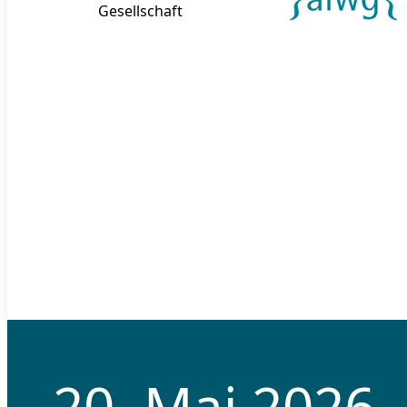
Gesellschaft
20. Mai 2026